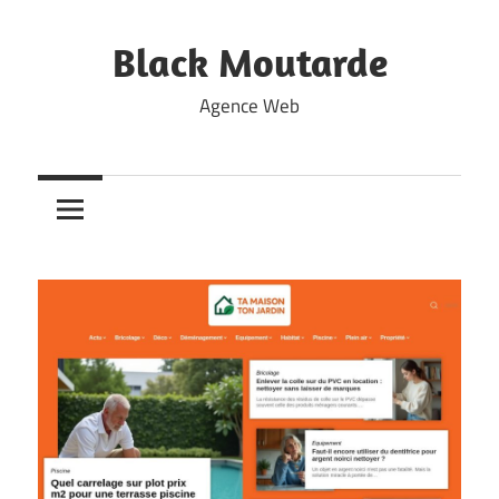
Skip
to
Black Moutarde
content
Agence Web