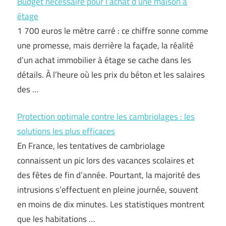
Budget nécessaire pour l’achat d’une maison à
étage
1 700 euros le mètre carré : ce chiffre sonne comme
une promesse, mais derrière la façade, la réalité
d’un achat immobilier à étage se cache dans les
détails. À l’heure où les prix du béton et les salaires
des …
Protection optimale contre les cambriolages : les
solutions les plus efficaces
En France, les tentatives de cambriolage
connaissent un pic lors des vacances scolaires et
des fêtes de fin d’année. Pourtant, la majorité des
intrusions s’effectuent en pleine journée, souvent
en moins de dix minutes. Les statistiques montrent
que les habitations …