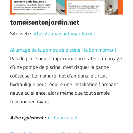
tamaisontonjardin.net
Site web :
https://tamaisontonjardin.net
Allumage de la pompe de piscine : le bon moment
Pas de place pour l’approximation : rater l’amorçage
d’une pompe de piscine, c’est risquer la panne
coûteuse. Le moindre filet d’air dans le circuit
hydraulique peut réduire une installation flambant
neuve au silence, alors même que tout semble
fonctionner. Avant …
A lire également :
all-finance.net