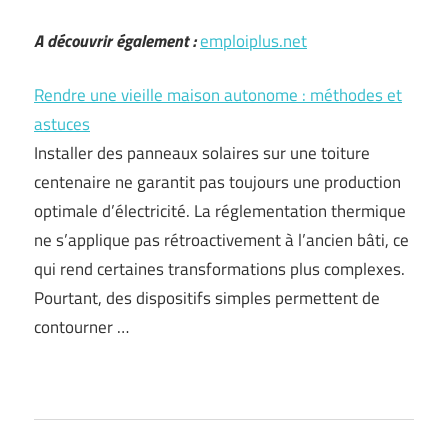
A découvrir également :
emploiplus.net
Rendre une vieille maison autonome : méthodes et
astuces
Installer des panneaux solaires sur une toiture
centenaire ne garantit pas toujours une production
optimale d’électricité. La réglementation thermique
ne s’applique pas rétroactivement à l’ancien bâti, ce
qui rend certaines transformations plus complexes.
Pourtant, des dispositifs simples permettent de
contourner …