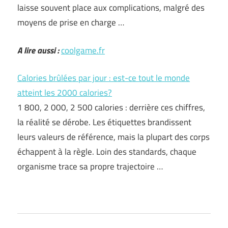
laisse souvent place aux complications, malgré des
moyens de prise en charge …
A lire aussi :
coolgame.fr
Calories brûlées par jour : est-ce tout le monde
atteint les 2000 calories?
1 800, 2 000, 2 500 calories : derrière ces chiffres,
la réalité se dérobe. Les étiquettes brandissent
leurs valeurs de référence, mais la plupart des corps
échappent à la règle. Loin des standards, chaque
organisme trace sa propre trajectoire …