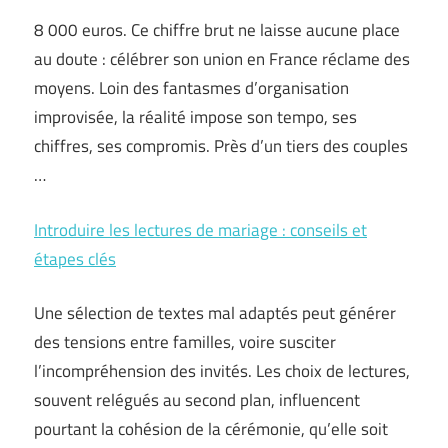
8 000 euros. Ce chiffre brut ne laisse aucune place
au doute : célébrer son union en France réclame des
moyens. Loin des fantasmes d’organisation
improvisée, la réalité impose son tempo, ses
chiffres, ses compromis. Près d’un tiers des couples
…
Introduire les lectures de mariage : conseils et
étapes clés
Une sélection de textes mal adaptés peut générer
des tensions entre familles, voire susciter
l’incompréhension des invités. Les choix de lectures,
souvent relégués au second plan, influencent
pourtant la cohésion de la cérémonie, qu’elle soit