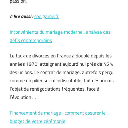
passion.
A lire aussi :
coolgame.fr
Inconvénients du mariage moderne : analyse des
défis contemporains
Le taux de divorces en France a doublé depuis les
années 1970, atteignant aujourd’hui près de 45 %
des unions. Le contrat de mariage, autrefois perçu
comme un pilier social indiscutable, fait désormais
l’objet de renégociations fréquentes, face à
l’évolution …
Financement de mariage : comment assurer le
budget de votre cérémonie