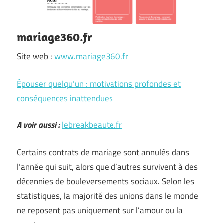
mariage360.fr
Site web :
www.mariage360.fr
Épouser quelqu’un : motivations profondes et
conséquences inattendues
A voir aussi :
lebreakbeaute.fr
Certains contrats de mariage sont annulés dans
l’année qui suit, alors que d’autres survivent à des
décennies de bouleversements sociaux. Selon les
statistiques, la majorité des unions dans le monde
ne reposent pas uniquement sur l’amour ou la