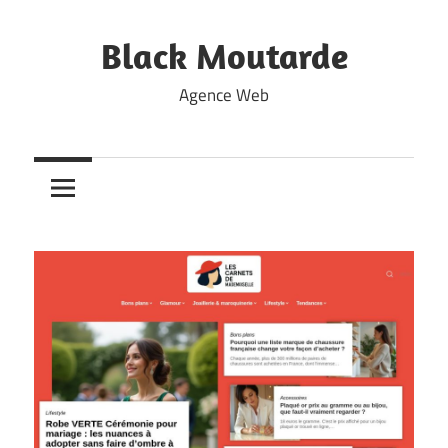
Skip
to
Black Moutarde
content
Agence Web