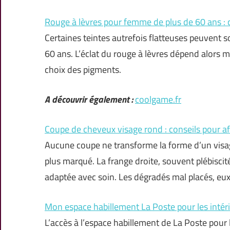
Rouge à lèvres pour femme de plus de 60 ans : c
Certaines teintes autrefois flatteuses peuvent s
60 ans. L’éclat du rouge à lèvres dépend alors m
choix des pigments.
A découvrir également :
coolgame.fr
Coupe de cheveux visage rond : conseils pour a
Aucune coupe ne transforme la forme d’un visage
plus marqué. La frange droite, souvent plébiscit
adaptée avec soin. Les dégradés mal placés, eux
Mon espace habillement La Poste pour les intéri
L’accès à l’espace habillement de La Poste pour 