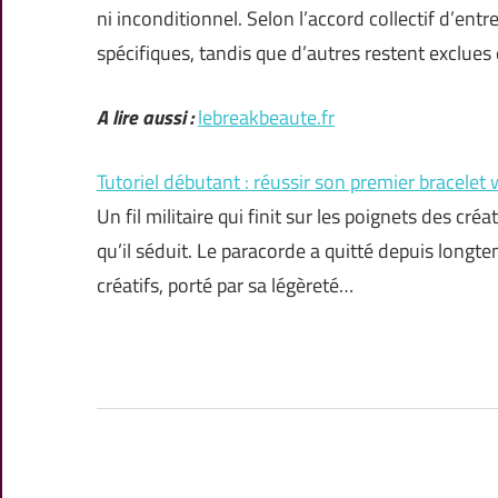
ni inconditionnel. Selon l’accord collectif d’ent
spécifiques, tandis que d’autres restent exclues
A lire aussi :
lebreakbeaute.fr
Tutoriel débutant : réussir son premier bracelet
Un fil militaire qui finit sur les poignets des cr
qu’il séduit. Le paracorde a quitté depuis longtemp
créatifs, porté par sa légèreté…