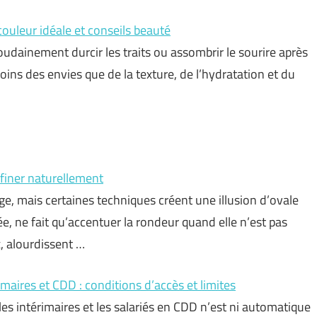
ouleur idéale et conseils beauté
oudainement durcir les traits ou assombrir le sourire après
oins des envies que de la texture, de l’hydratation et du
ffiner naturellement
, mais certaines techniques créent une illusion d’ovale
ée, ne fait qu’accentuer la rondeur quand elle n’est pas
, alourdissent …
maires et CDD : conditions d’accès et limites
les intérimaires et les salariés en CDD n’est ni automatique