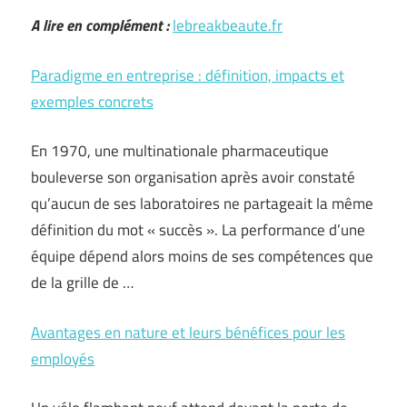
A lire en complément :
lebreakbeaute.fr
Paradigme en entreprise : définition, impacts et
exemples concrets
En 1970, une multinationale pharmaceutique
bouleverse son organisation après avoir constaté
qu’aucun de ses laboratoires ne partageait la même
définition du mot « succès ». La performance d’une
équipe dépend alors moins de ses compétences que
de la grille de …
Avantages en nature et leurs bénéfices pour les
employés