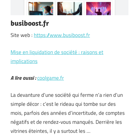
busiboost.fr
Site web :
https://www.busiboost.fr
Mise en liquidation de société : raisons et
implications
A lire aussi :
coolgame.fr
La devanture d’une société qui ferme n’a rien d’un
simple décor : c’est le rideau qui tombe sur des
mois, parfois des années d’incertitude, de comptes
négatifs et de rendez-vous manqués. Derrière les
vitrines éteintes, il y a surtout les …