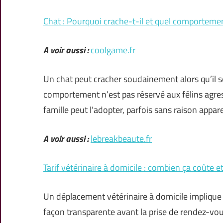
Chat : Pourquoi crache-t-il et quel comporteme
A voir aussi :
coolgame.fr
Un chat peut cracher soudainement alors qu’il 
comportement n’est pas réservé aux félins agre
famille peut l’adopter, parfois sans raison appa
A voir aussi :
lebreakbeaute.fr
Tarif vétérinaire à domicile : combien ça coûte 
Un déplacement vétérinaire à domicile implique
façon transparente avant la prise de rendez-vous.